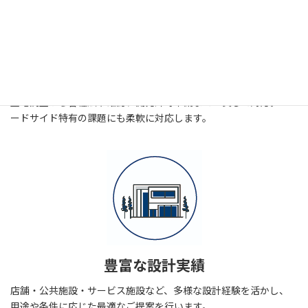
開発許可申請に対応
土地調査から各種法令確認、開発許可申請まで一貫して対応。ロ
ードサイド特有の課題にも柔軟に対応します。
豊富な設計実績
店舗・公共施設・サービス施設など、多様な設計経験を活かし、
用途や条件に応じた最適なご提案を行います。