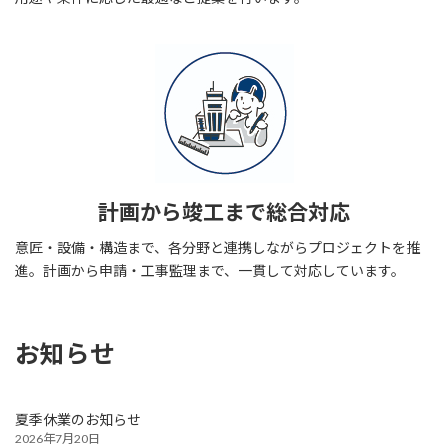
計画から竣工まで総合対応
意匠・設備・構造まで、各分野と連携しながらプロジェクトを推
進。計画から申請・工事監理まで、一貫して対応しています。
お知らせ
夏季休業のお知らせ
2026年7月20日